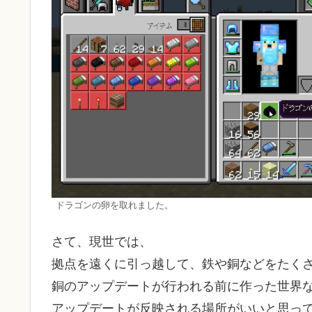
ドラゴンの卵を取れました。
さて、現世では、
拠点を遠くに引っ越して、鉄や銅などをたく
銅のアップデートが行われる前に作った世界
アップデートが反映される場所がいいと思っ