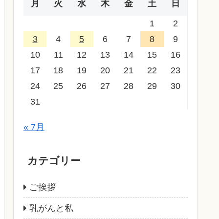
月
火
水
木
金
土
日
1
2
3
4
5
6
7
8
9
10
11
12
13
14
15
16
17
18
19
20
21
22
23
24
25
26
27
28
29
30
31
« 7月
カテゴリー
ご挨拶
乳がんと私