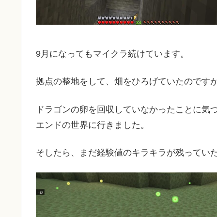
9月になってもマイクラ続けています。
拠点の整地をして、畑をひろげていたのです
ドラゴンの卵を回収していなかったことに気
エンドの世界に行きました。
そしたら、まだ経験値のキラキラが残ってい