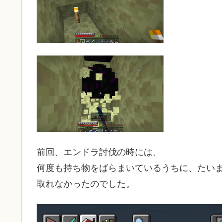
前回、エンドラ討伐の時には、
何度も持ち物をばらまいているうちに、たい
取れなかったのでした。