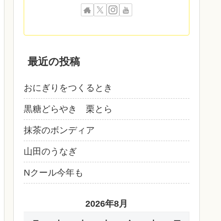
最近の投稿
おにぎりをつくるとき
黒糖どらやき 栗とら
抹茶のボンディア
山田のうなぎ
Nクール今年も
2026年8月