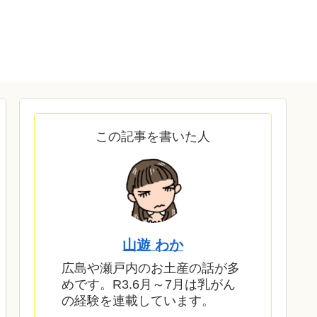
この記事を書いた人
山遊 わか
広島や瀬戸内のお土産の話が多
めです。R3.6月～7月は乳がん
の経験を連載しています。