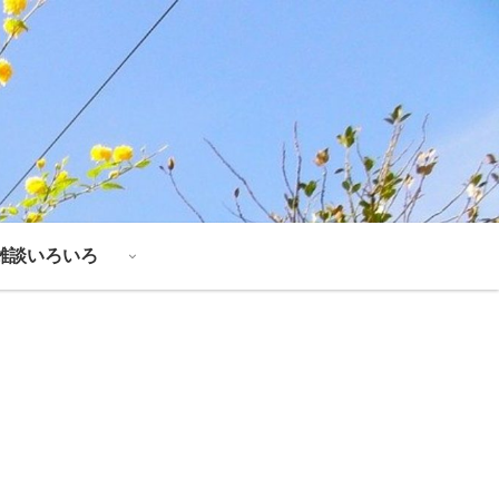
雑談いろいろ