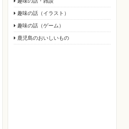
趣味の話・雑談
趣味の話（イラスト）
趣味の話（ゲーム）
鹿児島のおいしいもの