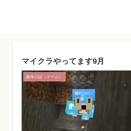
マイクラやってます9月
趣味の話（ゲーム）