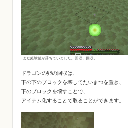
まだ経験値が落ちていました。回収、回収。
ドラゴンの卵の回収は、
下の下のブロックを壊してたいまつを置き、
下のブロックを壊すことで、
アイテム化することで取ることができます。