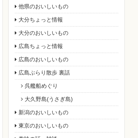
他県のおいしいもの
大分ちょっと情報
大分のおいしいもの
広島ちょっと情報
広島のおいしいもの
広島ぶらり散歩 裏話
呉艦船めぐり
大久野島(うさぎ島)
新潟のおいしいもの
東京のおいしいもの