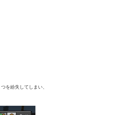
まつを紛失してしまい、