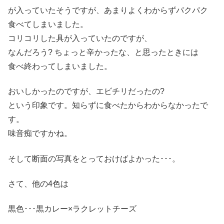
が入っていたそうですが、あまりよくわからずパクパク
食べてしまいました。
コリコリした具が入っていたのですが、
なんだろう? ちょっと辛かったな、と思ったときには
食べ終わってしまいました。
おいしかったのですが、エビチリだったの?
という印象です。知らずに食べたからわからなかったで
す。
味音痴ですかね。
そして断面の写真をとっておけばよかった･･･。
さて、他の4色は
黒色･･･黒カレー×ラクレットチーズ