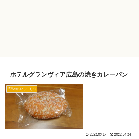
ホテルグランヴィア広島の焼きカレーパン
広島のおいしいもの
2022.03.17
2022.04.24