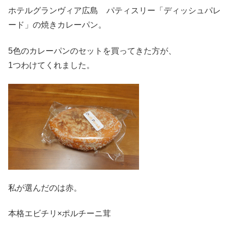
ホテルグランヴィア広島 パティスリー「ディッシュパレ
ード」の焼きカレーパン。
5色のカレーパンのセットを買ってきた方が、
1つわけてくれました。
私が選んだのは赤。
本格エビチリ×ポルチーニ茸