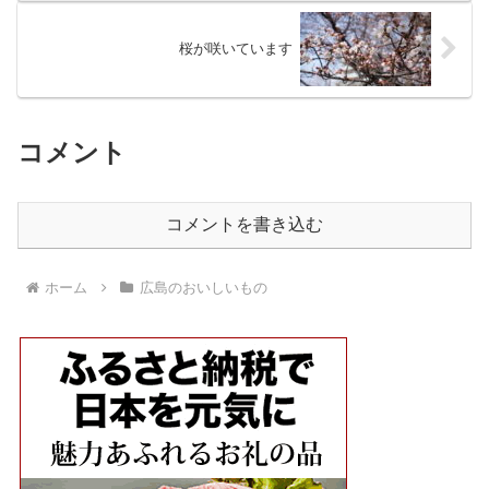
桜が咲いています
コメント
コメントを書き込む
ホーム
広島のおいしいもの