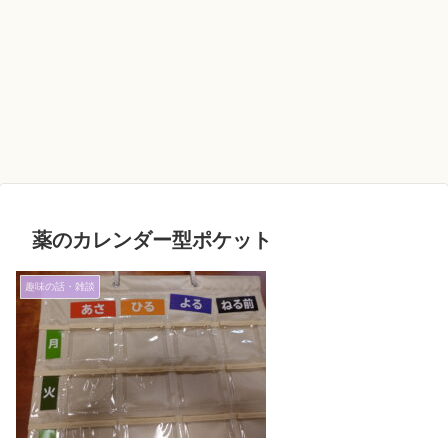
薬のカレンダー型ポケット
趣味の話・雑談