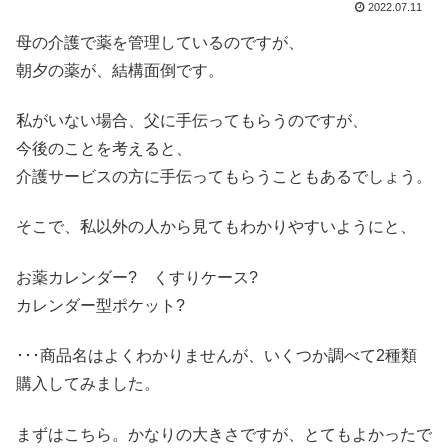
2022.07.11
母の介護で薬を管理しているのですが、
朝夕の薬が、結構面倒です。
私がいない場合、父に手伝ってもらうのですが、
今後のことを考えると、
介護サービスの方に手伝ってもらうこともあるでしょう。
そこで、私以外の人から見てもわかりやすいようにと、
お薬カレンダー? くすりケース?
カレンダー型ポケット?
･･･商品名はよくわかりませんが、いくつか調べて2種類
購入してみました。
まずはこちら。かなりの大きさですが、とてもよかったで