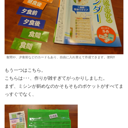
食間や、夕食前などのカードもあり、自由に入れ替えて作成できます。便利!!
もう一つはこちら。
こちらは･･･、作りが雑すぎてがっかりしました。
まず、ミシンが斜めなのかそもそものポケットがすべてま
っすぐでなく、