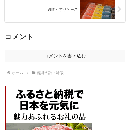
週間くすりケース
コメント
コメントを書き込む
ホーム
趣味の話・雑談