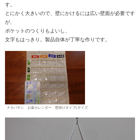
す。
とにかく大きいので、壁にかけるには広い壁面が必要です
が、
ポケットのつくりもよいし、
文字もはっきり。製品自体が丁寧な作りです。
ナカバヤシ お薬カレンダー 壁掛けタイプLサイズ