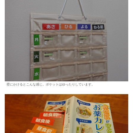
壁にかけるとこんな感じ。ポケットはゆったりしています。