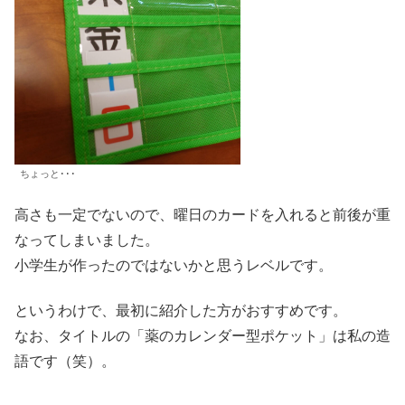
ちょっと･･･
高さも一定でないので、曜日のカードを入れると前後が重
なってしまいました。
小学生が作ったのではないかと思うレベルです。
というわけで、最初に紹介した方がおすすめです。
なお、タイトルの「薬のカレンダー型ポケット」は私の造
語です（笑）。