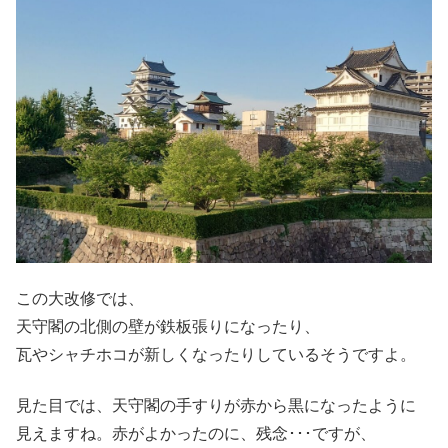
この大改修では、
天守閣の北側の壁が鉄板張りになったり、
瓦やシャチホコが新しくなったりしているそうですよ。
見た目では、天守閣の手すりが赤から黒になったように
見えますね。赤がよかったのに、残念･･･ですが、