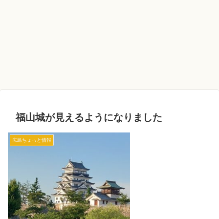
福山城が見えるようになりました
広島ちょっと情報