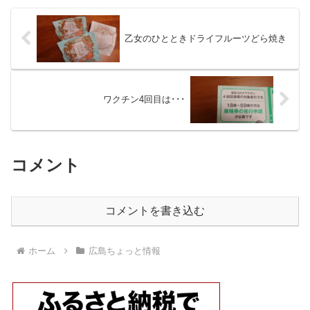
乙女のひとときドライフルーツどら焼き
ワクチン4回目は･･･
コメント
コメントを書き込む
ホーム
広島ちょっと情報