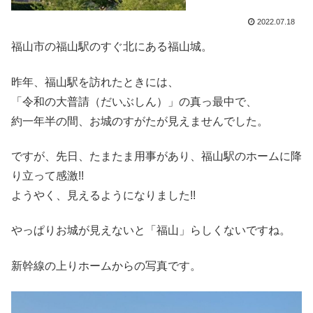
2022.07.18
福山市の福山駅のすぐ北にある福山城。
昨年、福山駅を訪れたときには、
「令和の大普請（だいぶしん）」の真っ最中で、
約一年半の間、お城のすがたが見えませんでした。
ですが、先日、たまたま用事があり、福山駅のホームに降
り立って感激!!
ようやく、見えるようになりました!!
やっぱりお城が見えないと「福山」らしくないですね。
新幹線の上りホームからの写真です。