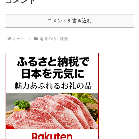
コメント
コメントを書き込む
ホーム
趣味の話・雑談