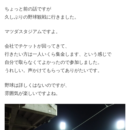
ちょっと前の話ですが
久しぶりの野球観戦に行きました。
マツダスタジアムですよ。
会社でチケットが回ってきて、
行きたい方は一人いくら集金します、という感じで
自分で取らなくてよかったので参加しました。
うれしい。声かけてもらってありがたいです。
野球は詳しくはないのですが、
雰囲気が楽しいですよね。