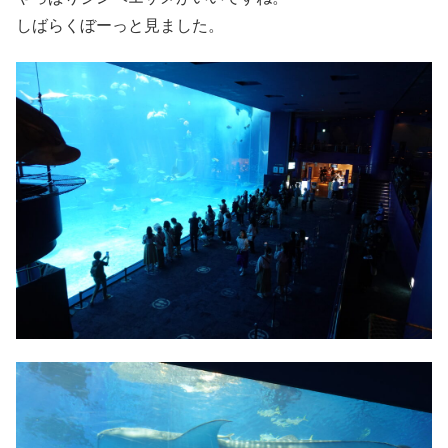
しばらくぼーっと見ました。