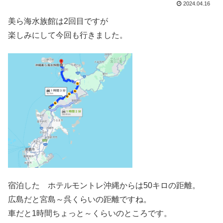
2024.04.16
美ら海水族館は2回目ですが
楽しみにして今回も行きました。
宿泊した ホテルモントレ沖縄からは50キロの距離。
広島だと宮島～呉くらいの距離ですね。
車だと1時間ちょっと～くらいのところです。