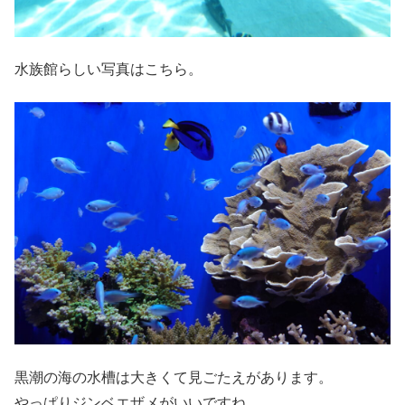
水族館らしい写真はこちら。
黒潮の海の水槽は大きくて見ごたえがあります。
やっぱりジンベエザメがいいですね。