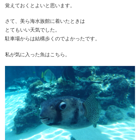
覚えておくとよいと思います。
さて、美ら海水族館に着いたときは
とてもいい天気でした。
駐車場からは結構歩くのでよかったです。
私が気に入った魚はこちら。