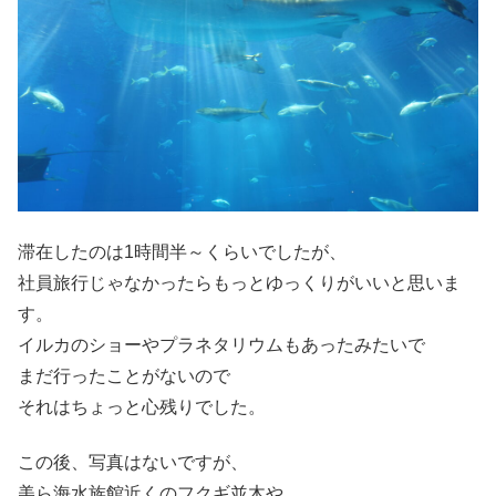
滞在したのは1時間半～くらいでしたが、
社員旅行じゃなかったらもっとゆっくりがいいと思いま
す。
イルカのショーやプラネタリウムもあったみたいで
まだ行ったことがないので
それはちょっと心残りでした。
この後、写真はないですが、
美ら海水族館近くのフクギ並木や