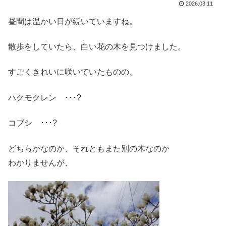
2026.03.11
昼間は温かい日が続いていますね。
散歩をしていたら、白い花の木を見つけました。
すごくきれいに咲いていたものの、
ハクモクレン ･･･?
コブシ ･･･?
どちらかなのか、それともまた別の木なのか
わかりませんが、