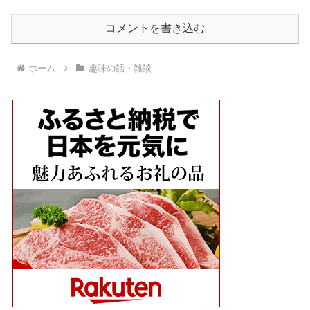
コメントを書き込む
ホーム
趣味の話・雑談