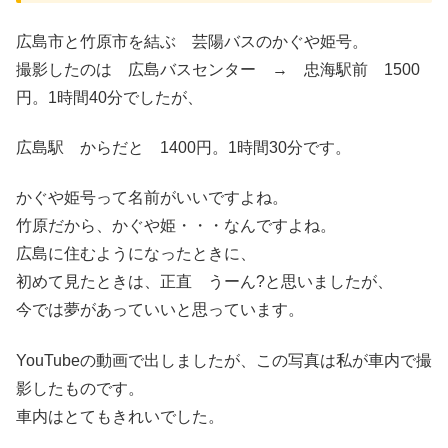
広島市と竹原市を結ぶ 芸陽バスのかぐや姫号。
撮影したのは 広島バスセンター → 忠海駅前 1500
円。1時間40分でしたが、
広島駅 からだと 1400円。1時間30分です。
かぐや姫号って名前がいいですよね。
竹原だから、かぐや姫・・・なんですよね。
広島に住むようになったときに、
初めて見たときは、正直 うーん?と思いましたが、
今では夢があっていいと思っています。
YouTubeの動画で出しましたが、この写真は私が車内で撮
影したものです。
車内はとてもきれいでした。