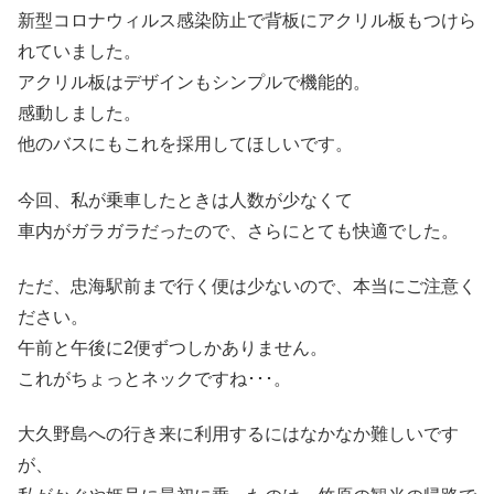
新型コロナウィルス感染防止で背板にアクリル板もつけら
れていました。
アクリル板はデザインもシンプルで機能的。
感動しました。
他のバスにもこれを採用してほしいです。
今回、私が乗車したときは人数が少なくて
車内がガラガラだったので、さらにとても快適でした。
ただ、忠海駅前まで行く便は少ないので、本当にご注意く
ださい。
午前と午後に2便ずつしかありません。
これがちょっとネックですね･･･。
大久野島への行き来に利用するにはなかなか難しいです
が、