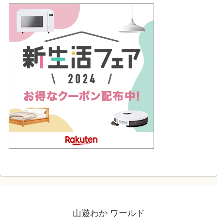
山遊わか ワールド