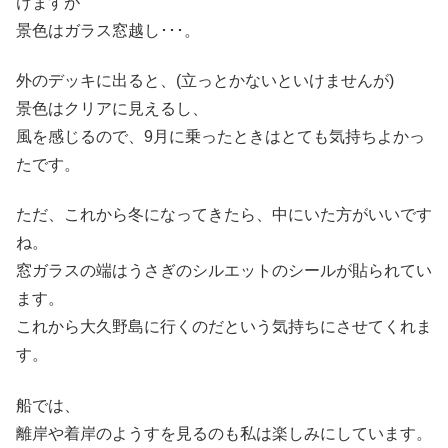
けますが
景色はガラス窓越し･･･。
外のデッキに出ると、(立っとかないといけませんが)
景色はクリアに見えるし、
風を感じるので、9月に乗ったときはとても気持ちよかっ
たです。
ただ、これから冬になってきたら、中にいた方がいいです
ね。
窓ガラスの端はうさぎのシルエットのシールが貼られてい
ます。
これから大久野島に行くのだという気持ちにさせてくれま
す。
船では、
離岸や着岸のようすを見るのも私は楽しみにしています。