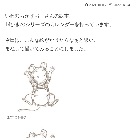
2021.10.06
2022.04.24
いわむらかずお さんの絵本、
14ひきのシリーズのカレンダーを持っています。
今日は、こんな絵がかけたらなぁと思い、
まねして描いてみることにしました。
まずは下書き