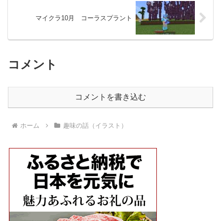
マイクラ10月 コーラスプラント
コメント
コメントを書き込む
ホーム
趣味の話（イラスト）