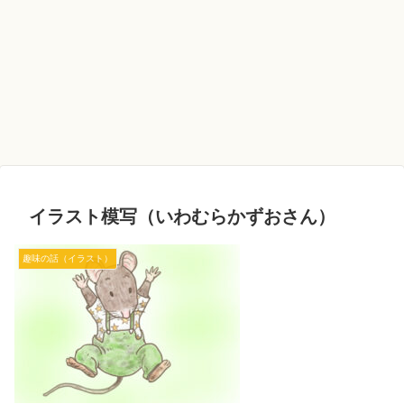
イラスト模写（いわむらかずおさん）
趣味の話（イラスト）