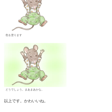
色を塗ります
どうでしょう。まあまあかな。
以上です。かわいいね。