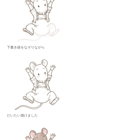
下書き線をなぞりながら
だいたい描けました