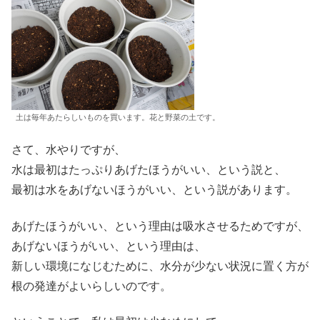
土は毎年あたらしいものを買います。花と野菜の土です。
さて、水やりですが、
水は最初はたっぷりあげたほうがいい、という説と、
最初は水をあげないほうがいい、という説があります。
あげたほうがいい、という理由は吸水させるためですが、
あげないほうがいい、という理由は、
新しい環境になじむために、水分が少ない状況に置く方が
根の発達がよいらしいのです。