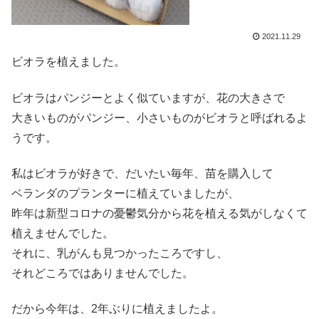
2021.11.29
ビオラを植えました。
ビオラはパンジーとよく似ていますが、花の大きさで
大きいものがパンジー、小さいものがビオラと呼ばれるよ
うです。
私はビオラが好きで、だいたい毎年、苗を購入して
ベランダのプランターに植えていましたが、
昨年は新型コロナの憂鬱気分から花を植える気がしなくて
植えませんでした。
それに、乳がんも見つかったころですし、
それどころではありませんでした。
だから今年は、2年ぶりに植えましたよ。