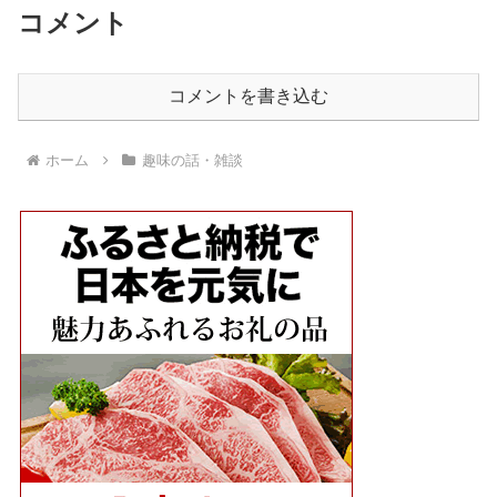
コメント
コメントを書き込む
ホーム
趣味の話・雑談