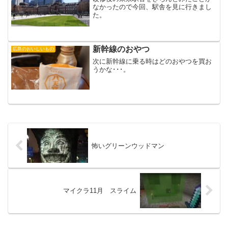
なかったので今回、駅舎を見に行きまし
た。
新幹線のおやつ
広島のおいしいもの
次に新幹線に乗る時はどのおやつを買お
うかな･･･。
怖いグリーンウッドマン
マイクラ11月 スライム