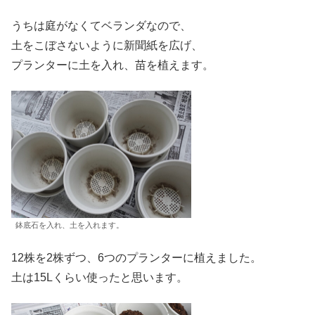
うちは庭がなくてベランダなので、
土をこぼさないように新聞紙を広げ、
プランターに土を入れ、苗を植えます。
鉢底石を入れ、土を入れます。
12株を2株ずつ、6つのプランターに植えました。
土は15Lくらい使ったと思います。