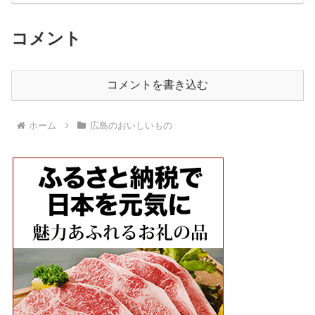
コメント
コメントを書き込む
ホーム
広島のおいしいもの