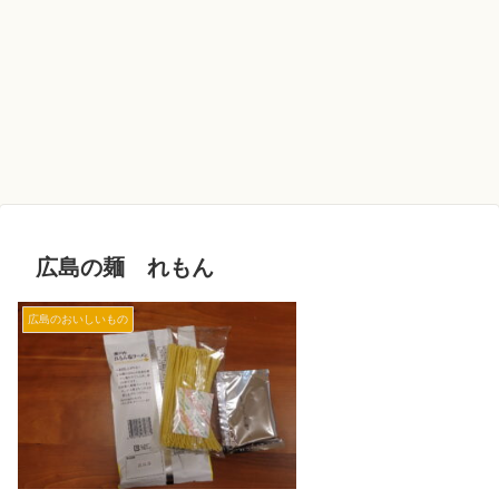
広島の麺 れもん
広島のおいしいもの