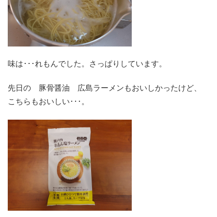
味は･･･れもんでした。さっぱりしています。
先日の 豚骨醤油 広島ラーメンもおいしかったけど、
こちらもおいしい･･･。