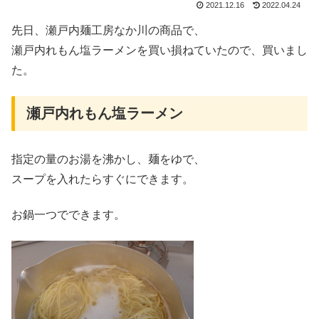
2021.12.16
2022.04.24
先日、瀬戸内麺工房なか川の商品で、
瀬戸内れもん塩ラーメンを買い損ねていたので、買いまし
た。
瀬戸内れもん塩ラーメン
指定の量のお湯を沸かし、麺をゆで、
スープを入れたらすぐにできます。
お鍋一つでできます。