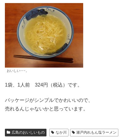
おいしい･･･。
1袋、1人前 324円（税込）です。
パッケージがシンプルでかわいいので、
売れるんじゃないかと思っています。
広島のおいしいもの
なか川
瀬戸内れもん塩ラーメン