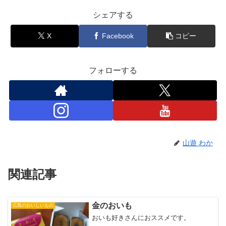
シェアする
X
Facebook
コピー
フォローする
山遊 わか
関連記事
金のおいも
広島のおいしいもの
おいも好きさんにおススメです。