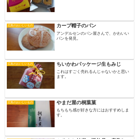
カープ帽子のパン
広島のおいしいもの
アンデルセンのパン屋さんで、かわいい
パンを発見。
ちいかわパッケージ生もみじ
広島のおいしいもの
これはすごく売れるんじゃないかと思い
ます。
やまだ屋の桐葉菓
広島のおいしいもの
もちもち感が好きな方にはおすすめしま
す。