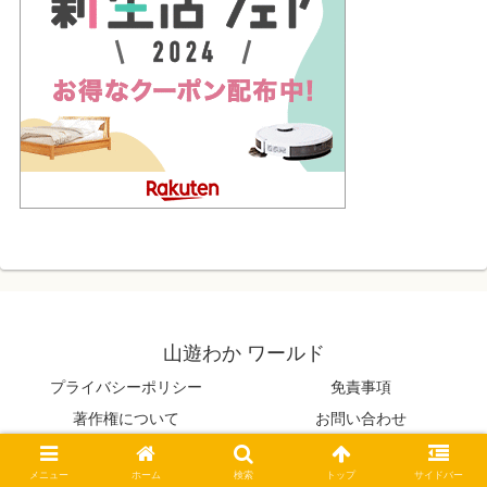
山遊わか ワールド
プライバシーポリシー
免責事項
著作権について
お問い合わせ
© 2020 山遊わか ワールド.
メニュー
ホーム
検索
トップ
サイドバー