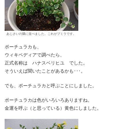
あじさいの隣に並べました。これがプミラです。
ポーチュラカも、
ウィキペディアで調べたら、
正式名称は ハナスベリヒユ でした。
そういえば聞いたことがあるかも･･･。
でも、ポーチュラカと呼ぶことにしました。
ポーチュラカは色がいろいろありますね。
金運を呼ぶ（と思っている）黄色にしました。