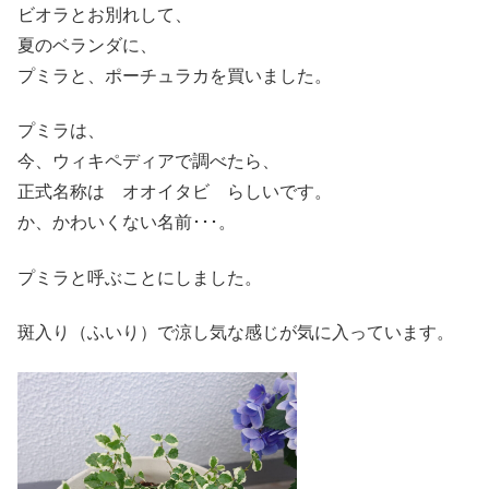
ビオラとお別れして、
夏のベランダに、
プミラと、ポーチュラカを買いました。
プミラは、
今、ウィキペディアで調べたら、
正式名称は オオイタビ らしいです。
か、かわいくない名前･･･。
プミラと呼ぶことにしました。
斑入り（ふいり）で涼し気な感じが気に入っています。