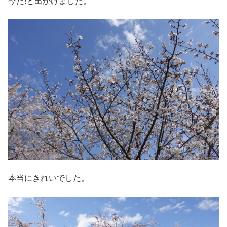
今だ!と出かけました。
本当にきれいでした。