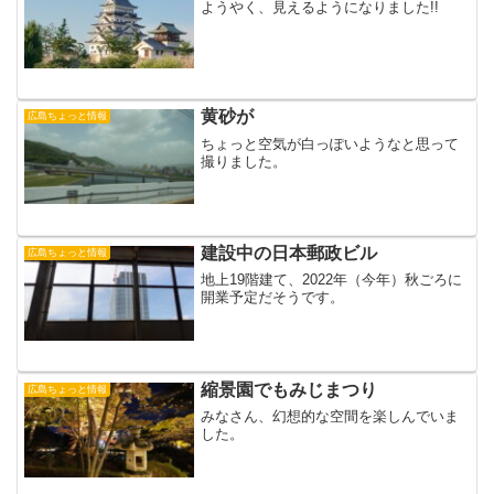
ようやく、見えるようになりました!!
黄砂が
広島ちょっと情報
ちょっと空気が白っぽいようなと思って
撮りました。
建設中の日本郵政ビル
広島ちょっと情報
地上19階建て、2022年（今年）秋ごろに
開業予定だそうです。
縮景園でもみじまつり
広島ちょっと情報
みなさん、幻想的な空間を楽しんでいま
した。