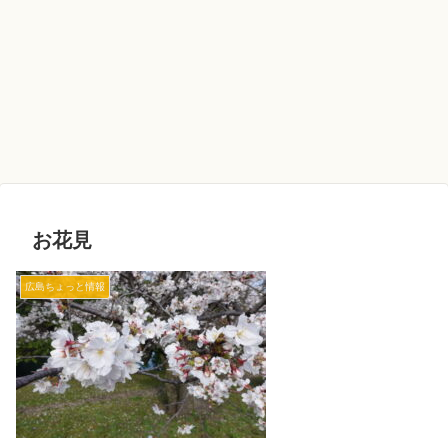
お花見
広島ちょっと情報