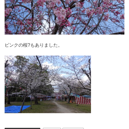
ピンクの桜?もありました。