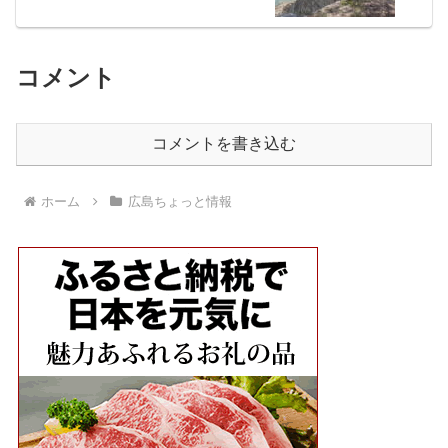
コメント
コメントを書き込む
ホーム
広島ちょっと情報