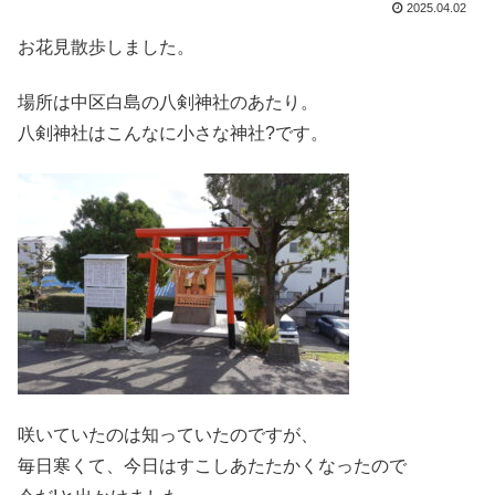
2025.04.02
お花見散歩しました。
場所は中区白島の八剣神社のあたり。
八剣神社はこんなに小さな神社?です。
咲いていたのは知っていたのですが、
毎日寒くて、今日はすこしあたたかくなったので