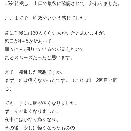
15分待機し、出口で最後に確認されて、終わりました。
ここまでで、約35分という感じでした。
常に前後には30人くらい人がいたと思いますが、
窓口が4～5か所あって、
順々に人が動いているのが見えたので
割とスムーズだったと思います。
さて、接種した感想ですが、
まず、針は痛くなかったです。（これは1・2回目と同
じ）
でも、すぐに腕が痛くなりました。
ずーんと重くなりました。
夜中にはかなり痛くなり、
その後、少しは軽くなったものの、