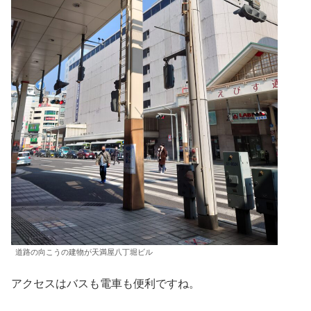
道路の向こうの建物が天満屋八丁堀ビル
アクセスはバスも電車も便利ですね。