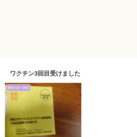
ワクチン3回目受けました
趣味の話・雑談