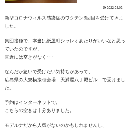
2022.03.02
新型コロナウィルス感染症のワクチン3回目を受けてきま
した。
集団接種で、本当は紙屋町シャレオあたりがいいなと思っ
ていたのですが、
直近には空きがなく･･･
なんだか急いで受けたい気持ちがあって、
広島県の大規模接種会場 天満屋八丁堀ビル で受けまし
た。
予約はインターネットで。
こちらの空きは十分ありました。
モデルナだから人気がないのかもしれませんし、