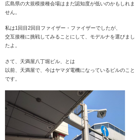
広島県の大規模接種会場はまだ認知度が低いのかもしれま
せん。
私は1回目2回目ファイザー・ファイザーでしたが、
交互接種に挑戦してみることにして、モデルナを選びまし
たよ。
さて、天満屋八丁堀ビル、とは
以前、天満屋で、今はヤマダ電機になっているビルのこと
です。