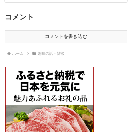
コメント
コメントを書き込む
ホーム
趣味の話・雑談