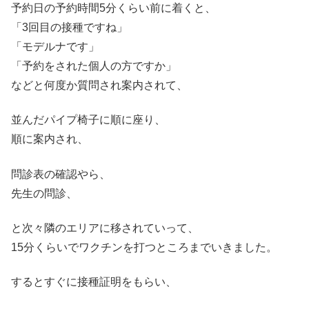
予約日の予約時間5分くらい前に着くと、
「3回目の接種ですね」
「モデルナです」
「予約をされた個人の方ですか」
などと何度か質問され案内されて、
並んだパイプ椅子に順に座り、
順に案内され、
問診表の確認やら、
先生の問診、
と次々隣のエリアに移されていって、
15分くらいでワクチンを打つところまでいきました。
するとすぐに接種証明をもらい、