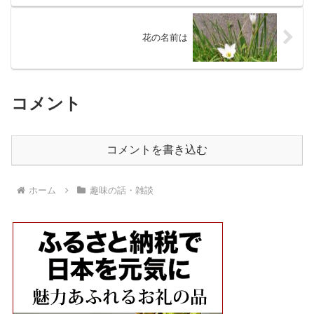
花の名前は
コメント
コメントを書き込む
ホーム
趣味の話・雑談