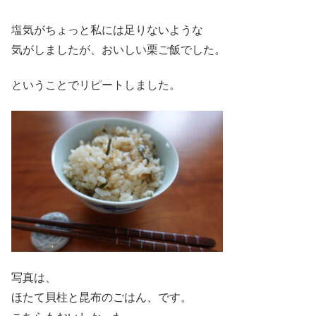
塩気がちょっと私には足りないような
気がしましたが、おいしい栗ご飯でした。
ということでリピートしました。
写真は、
ほたて貝柱と昆布のごはん、です。