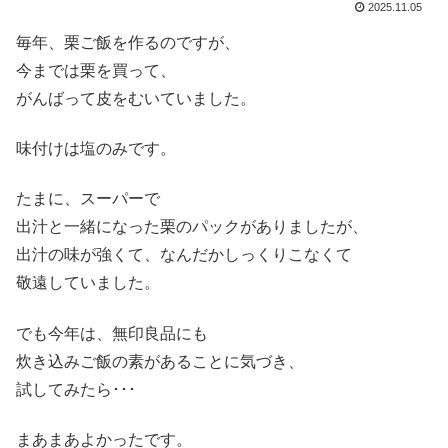
2025.11.05
毎年、栗ご飯を作るのですが、
今までは栗を買って、
がんばって皮をむいていました。
味付けは塩のみです。
たまに、スーパーで
出汁と一緒になった栗のパックがありましたが、
出汁の味が強くて、なんだかしっくりこなくて
敬遠していました。
でも今年は、無印良品にも
炊き込みご飯の素があることに気づき、
試してみたら･･･
まあまあよかったです。