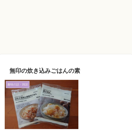
無印の炊き込みごはんの素
趣味の話・雑談